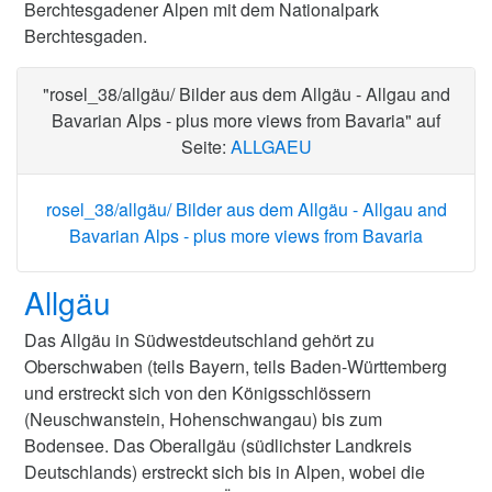
Berchtesgadener Alpen mit dem Nationalpark
Berchtesgaden.
"rosel_38/allgäu/ Bilder aus dem Allgäu - Allgau and
Bavarian Alps - plus more views from Bavaria" auf
Seite:
ALLGAEU
rosel_38/allgäu/ Bilder aus dem Allgäu - Allgau and
Bavarian Alps - plus more views from Bavaria
Allgäu
Das Allgäu in Südwestdeutschland gehört zu
Oberschwaben (teils Bayern, teils Baden-Württemberg
und erstreckt sich von den Königsschlössern
(Neuschwanstein, Hohenschwangau) bis zum
Bodensee. Das Oberallgäu (südlichster Landkreis
Deutschlands) erstreckt sich bis in Alpen, wobei die