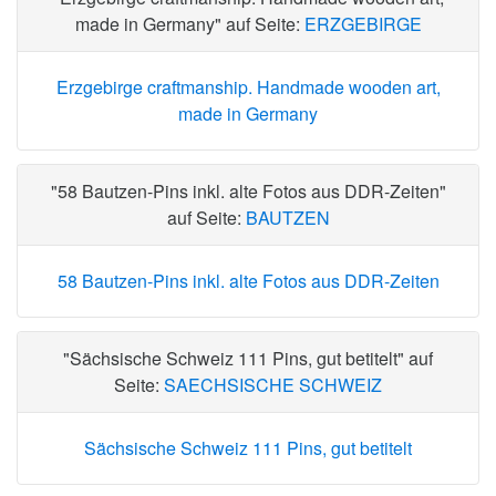
made in Germany" auf Seite:
ERZGEBIRGE
Erzgebirge craftmanship. Handmade wooden art,
made in Germany
"58 Bautzen-Pins inkl. alte Fotos aus DDR-Zeiten"
auf Seite:
BAUTZEN
58 Bautzen-Pins inkl. alte Fotos aus DDR-Zeiten
"Sächsische Schweiz 111 Pins, gut betitelt" auf
Seite:
SAECHSISCHE SCHWEIZ
Sächsische Schweiz 111 Pins, gut betitelt