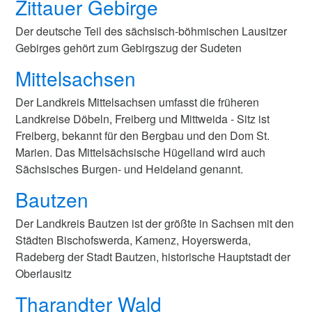
Zittauer Gebirge
Der deutsche Teil des sächsisch-böhmischen Lausitzer
Gebirges gehört zum Gebirgszug der Sudeten
Mittelsachsen
Der Landkreis Mittelsachsen umfasst die früheren
Landkreise Döbeln, Freiberg und Mittweida - Sitz ist
Freiberg, bekannt für den Bergbau und den Dom St.
Marien. Das Mittelsächsische Hügelland wird auch
Sächsisches Burgen- und Heideland genannt.
Bautzen
Der Landkreis Bautzen ist der größte in Sachsen mit den
Städten Bischofswerda, Kamenz, Hoyerswerda,
Radeberg der Stadt Bautzen, historische Hauptstadt der
Oberlausitz
Tharandter Wald