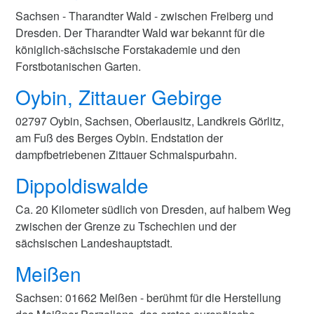
Sachsen - Tharandter Wald - zwischen Freiberg und
Dresden. Der Tharandter Wald war bekannt für die
königlich-sächsische Forstakademie und den
Forstbotanischen Garten.
Oybin, Zittauer Gebirge
02797 Oybin, Sachsen, Oberlausitz, Landkreis Görlitz,
am Fuß des Berges Oybin. Endstation der
dampfbetriebenen Zittauer Schmalspurbahn.
Dippoldiswalde
Ca. 20 Kilometer südlich von Dresden, auf halbem Weg
zwischen der Grenze zu Tschechien und der
sächsischen Landeshauptstadt.
Meißen
Sachsen: 01662 Meißen - berühmt für die Herstellung