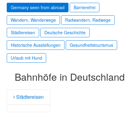
Germany seen from abroad
Barrierefrei
Wandern, Wanderwege
Radwandern, Radwege
Städtereisen
Deutsche Geschichte
Historische Ausstellungen
Gesundheitstourismus
Urlaub mit Hund
Bahnhöfe in Deutschland
Städtereisen