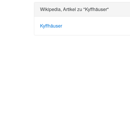
Wikipedia, Artikel zu "Kyffhäuser"
Kyffhäuser