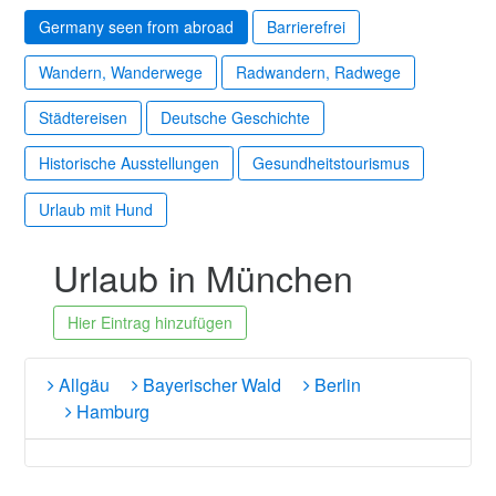
Germany seen from abroad
Barrierefrei
Wandern, Wanderwege
Radwandern, Radwege
Städtereisen
Deutsche Geschichte
Historische Ausstellungen
Gesundheitstourismus
Urlaub mit Hund
Urlaub in München
Hier Eintrag hinzufügen
Allgäu
Bayerischer Wald
Berlin
Hamburg