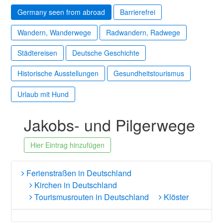
Germany seen from abroad
Barrierefrei
Wandern, Wanderwege
Radwandern, Radwege
Städtereisen
Deutsche Geschichte
Historische Ausstellungen
Gesundheitstourismus
Urlaub mit Hund
Jakobs- und Pilgerwege
Hier Eintrag hinzufügen
Ferienstraßen in Deutschland
Kirchen in Deutschland
Tourismusrouten in Deutschland
Klöster